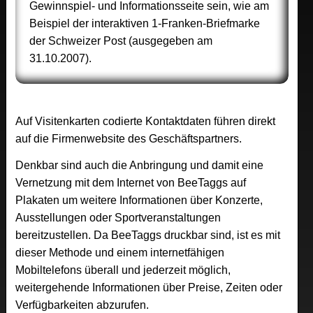
Gewinnspiel- und Informationsseite sein, wie am
Beispiel der interaktiven 1-Franken-Briefmarke
der Schweizer Post (ausgegeben am
31.10.2007).
Auf Visitenkarten codierte Kontaktdaten führen direkt
auf die Firmenwebsite des Geschäftspartners.
Denkbar sind auch die Anbringung und damit eine
Vernetzung mit dem Internet von BeeTaggs auf
Plakaten um weitere Informationen über Konzerte,
Ausstellungen oder Sportveranstaltungen
bereitzustellen. Da BeeTaggs druckbar sind, ist es mit
dieser Methode und einem internetfähigen
Mobiltelefons überall und jederzeit möglich,
weitergehende Informationen über Preise, Zeiten oder
Verfügbarkeiten abzurufen.