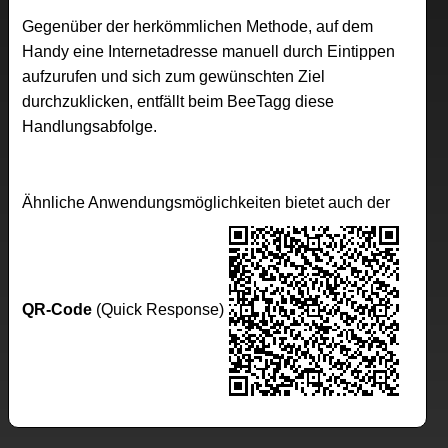
Gegenüber der herkömmlichen Methode, auf dem
Handy eine Internetadresse manuell durch Eintippen
aufzurufen und sich zum gewünschten Ziel
durchzuklicken, entfällt beim BeeTagg diese
Handlungsabfolge.
Ähnliche Anwendungsmöglichkeiten bietet auch der
QR-Code
(Quick Response)