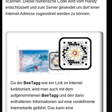
scannen. Dieser numerische Code wird vom Handy
entschlüsselt und zum Server gesendet um dort einer
Internet-Adresse zugeordnet werden zu können.
Da der
BeeTagg
wie ein Link im Internet
funktioniert, wird man auch mit dem
aufgenommenen
BeeTagg
und den darin
enthaltenen Informationen auf eine vordefinierte
Internetseite geführt. Das kann eine