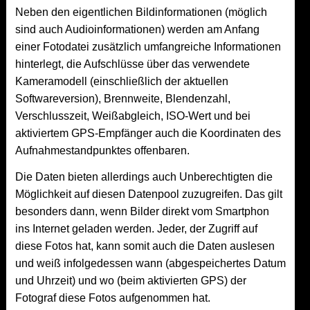
Neben den eigentlichen Bildinformationen (möglich
sind auch Audioinformationen) werden am Anfang
einer Fotodatei zusätzlich umfangreiche Informationen
hinterlegt, die Aufschlüsse über das verwendete
Kameramodell (einschließlich der aktuellen
Softwareversion), Brennweite, Blendenzahl,
Verschlusszeit, Weißabgleich, ISO-Wert und bei
aktiviertem GPS-Empfänger auch die Koordinaten des
Aufnahmestandpunktes offenbaren.
Die Daten bieten allerdings auch Unberechtigten die
Möglichkeit auf diesen Datenpool zuzugreifen. Das gilt
besonders dann, wenn Bilder direkt vom Smartphon
ins Internet geladen werden. Jeder, der Zugriff auf
diese Fotos hat, kann somit auch die Daten auslesen
und weiß infolgedessen wann (abgespeichertes Datum
und Uhrzeit) und wo (beim aktivierten GPS) der
Fotograf diese Fotos aufgenommen hat.