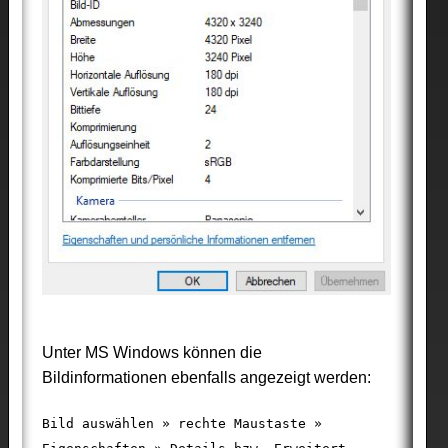
Unter MS Windows können die
Bildinformationen ebenfalls angezeigt werden:
Bild auswählen » rechte Maustaste »