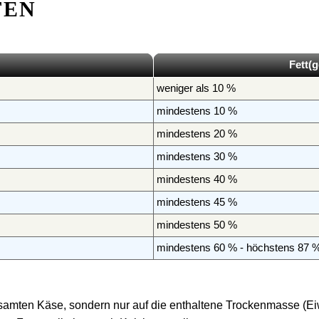
FEN
Fett(g
weniger als 10 %
mindestens 10 %
mindestens 20 %
mindestens 30 %
mindestens 40 %
mindestens 45 %
mindestens 50 %
mindestens 60 % - höchstens 87 
samten Käse, sondern nur auf die enthaltene Trockenmasse (Eiwe