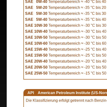
SAE 0W-40
Temperaturbereich ≈ -40 °C bis 40
SAE 5W-20
Temperaturbereich ≈ -35 °C bis 20
SAE 5W-30
Temperaturbereich ≈ -35 °C bis 30
SAE 5W-40
Temperaturbereich ≈ -35 °C bis 40
SAE 10W-30
Temperaturbereich ≈ -30 °C bis 30
SAE 10W-40
Temperaturbereich ≈ -30 °C bis 40
SAE 10W-50
Temperaturbereich ≈ -30 °C bis 50
SAE 10W-60
Temperaturbereich ≈ -30 °C bis 60
SAE 15W-40
Temperaturbereich ≈ -25 °C bis 40
SAE 15W-50
Temperaturbereich ≈ -25 °C bis 50
SAE 20W-40
Temperaturbereich ≈ -20 °C bis 40
SAE 20W-50
Temperaturbereich ≈ -20 °C bis 50
SAE 25W-50
Temperaturbereich ≈ -15 °C bis 50
API American Petroleum Institute (US-Nor
Die Klassifizierung erfolgt getrennt nach Benzi