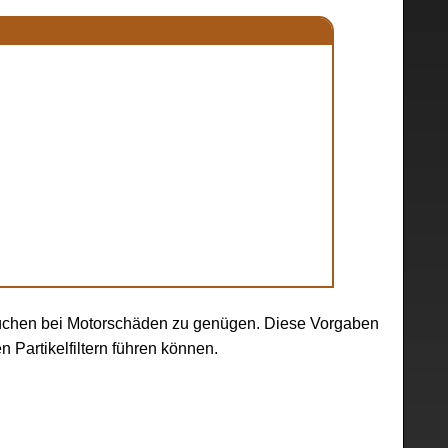
üchen bei Motorschäden zu genügen. Diese Vorgaben
 Partikelfiltern führen können.