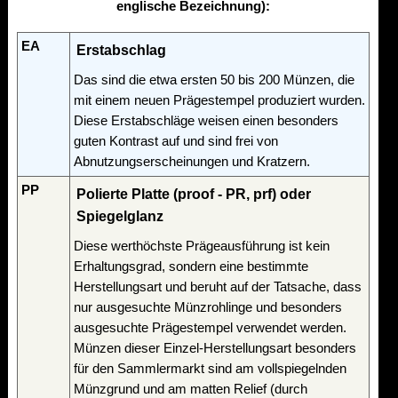
englische Bezeichnung):
EA
Erstabschlag
Das sind die etwa ersten 50 bis 200 Münzen, die
mit einem neuen Prägestempel produziert wurden.
Diese Erstabschläge weisen einen besonders
guten Kontrast auf und sind frei von
Abnutzungserscheinungen und Kratzern.
PP
Polierte Platte (proof - PR, prf) oder
Spiegelglanz
Diese werthöchste Prägeausführung ist kein
Erhaltungsgrad, sondern eine bestimmte
Herstellungsart und beruht auf der Tatsache, dass
nur ausgesuchte Münzrohlinge und besonders
ausgesuchte Prägestempel verwendet werden.
Münzen dieser Einzel-Herstellungsart besonders
für den Sammlermarkt sind am vollspiegelnden
Münzgrund und am matten Relief (durch