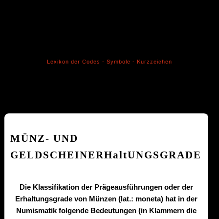
Lexikon der Codes - Symbole - Kurzzeichen
MÜNZ- UND
GELDSCHEINERHaltUNGSGRADE
Die Klassifikation der Prägeausführungen oder der
Erhaltungsgrade von Münzen (lat.: moneta) hat in der
Numismatik folgende Bedeutungen (in Klammern die