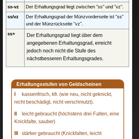
ss-vz
Der Erhaltungsgrad liegt zwischen "ss" und "vz".
ss/vz
Der Erhaltungsgrad der Münzvorderseite ist "ss"
und der Münzrückseite "vz".
ss+
Der Erhaltungsgrad liegt über dem
angegebenen Erhaltungsgrad, erreicht
jedoch noch nicht die Stufe des
nächstbesseren Erhaltungsgrades.
Erhaltungsstufen von Geldscheinen
I
kassenfrisch, kfr. (wie neu, nicht geknickt,
nicht beschädigt, nicht verschmutzt).
II
leicht gebraucht (höchstens drei Falten, eine
Knickfalte, sauber)
III
stärker gebraucht (Knickfalten, leicht