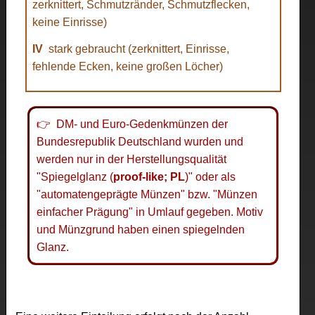
zerknittert, Schmutzränder, Schmutzflecken,
keine Einrisse)
IV
stark gebraucht (zerknittert, Einrisse,
fehlende Ecken, keine großen Löcher)
👉 DM- und Euro-Gedenkmünzen der
Bundesrepublik Deutschland wurden und
werden nur in der Herstellungsqualität
"Spiegelglanz (
proof-like; PL
)" oder als
"automatengeprägte Münzen" bzw. "Münzen
einfacher Prägung" in Umlauf gegeben. Motiv
und Münzgrund haben einen spiegelnden
Glanz.