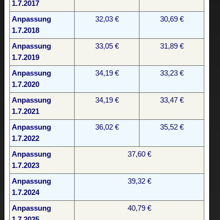
1.7.2017
Anpassung
32,03 €
30,69 €
1.7.2018
Anpassung
33,05 €
31,89 €
1.7.2019
Anpassung
34,19 €
33,23 €
1.7.2020
Anpassung
34,19 €
33,47 €
1.7.2021
Anpassung
36,02 €
35,52 €
1.7.2022
Anpassung
37,60 €
1.7.2023
Anpassung
39,32 €
1.7.2024
Anpassung
40,79 €
1.7.2025