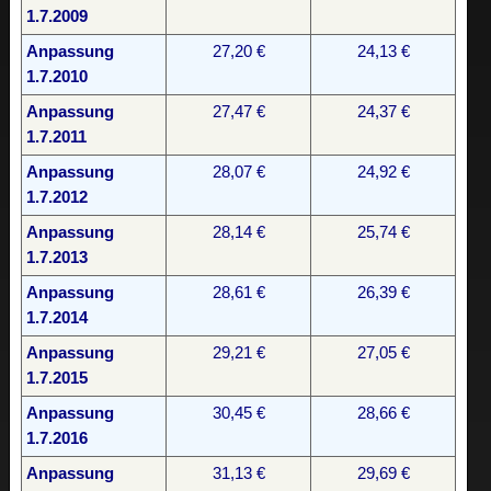
1.7.2009
Anpassung
27,20 €
24,13 €
1.7.2010
Anpassung
27,47 €
24,37 €
1.7.2011
Anpassung
28,07 €
24,92 €
1.7.2012
Anpassung
28,14 €
25,74 €
1.7.2013
Anpassung
28,61 €
26,39 €
1.7.2014
Anpassung
29,21 €
27,05 €
1.7.2015
Anpassung
30,45 €
28,66 €
1.7.2016
Anpassung
31,13 €
29,69 €