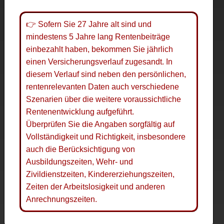
👉 Sofern Sie 27 Jahre alt sind und
mindestens 5 Jahre lang Rentenbeiträge
einbezahlt haben, bekommen Sie jährlich
einen Versicherungsverlauf zugesandt. In
diesem Verlauf sind neben den persönlichen,
rentenrelevanten Daten auch verschiedene
Szenarien über die weitere voraussichtliche
Rentenentwicklung aufgeführt.
Überprüfen Sie die Angaben sorgfältig auf
Vollständigkeit und Richtigkeit, insbesondere
auch die Berücksichtigung von
Ausbildungszeiten, Wehr- und
Zivildienstzeiten, Kindererziehungszeiten,
Zeiten der Arbeitslosigkeit und anderen
Anrechnungszeiten.