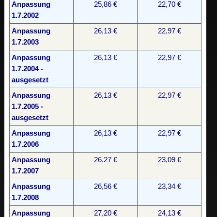
Anpassung
25,86 €
22,70 €
1.7.2002
Anpassung
26,13 €
22,97 €
1.7.2003
Anpassung
26,13 €
22,97 €
1.7.2004 -
ausgesetzt
Anpassung
26,13 €
22,97 €
1.7.2005 -
ausgesetzt
Anpassung
26,13 €
22,97 €
1.7.2006
Anpassung
26,27 €
23,09 €
1.7.2007
Anpassung
26,56 €
23,34 €
1.7.2008
Anpassung
27,20 €
24,13 €