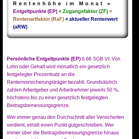
Rentenhöhe im Monat =
Entgeltpunkte (EP)
× Zugangsfaktor (ZF)
×
Rentenartfaktor (RaF)
× aktueller Rentenwert
(aRW)
Persönliche Entgeltpunkte (EP)
§ 66 SGB VI: Von
Lohn oder Gehalt wird monatlich ein gesetzlich
festgelegter Prozentsatz an die
Rentenversicherungsträger bezahlt. Grundsätzlich
zahlen Arbeitgeber und Arbeitnehmer jeweils 50 %,
höchstens bis zu einer gesetzlich festgelegten
Beitragsbemessungsgrenze.
Wer immer genau den Durchschnitt aller Versicherten
verdient, erhält einen Punkt gutgeschrieben. Wer
immer über die Beitragsbemessungsgrenze hinaus