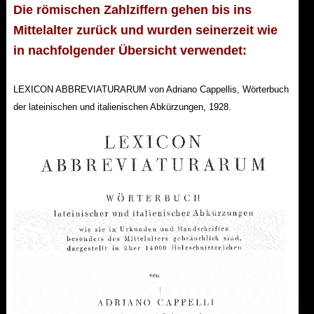
Die römischen Zahlziffern gehen bis ins
Mittelalter zurück und wurden seinerzeit wie
in nachfolgender Übersicht verwendet:
LEXICON ABBREVIATURARUM von Adriano Cappellis, Wörterbuch
der lateinischen und italienischen Abkürzungen, 1928.