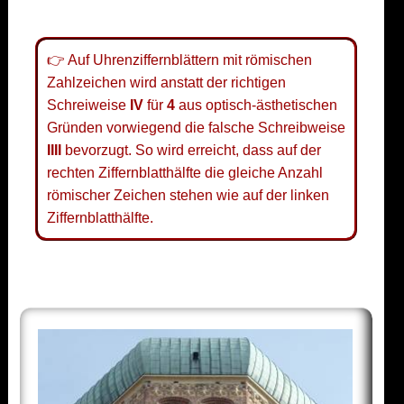
👉 Auf Uhrenziffernblättern mit römischen
Zahlzeichen wird anstatt der richtigen
Schreiweise
IV
für
4
aus optisch-ästhetischen
Gründen vorwiegend die falsche Schreibweise
IIII
bevorzugt. So wird erreicht, dass auf der
rechten Ziffernblatthälfte die gleiche Anzahl
römischer Zeichen stehen wie auf der linken
Ziffernblatthälfte.