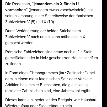
Die Redensart,
"jemandem ein X für ein U
vormachen"
(jemandem etwas vorschwindeln), hat
seinen Ursprung in der Schreibweise der römischen
Zahlzeichen V (5) und X (10).
Durch Verlängerung der beiden Striche beim
Zahlzeichen V nach unten, kann mühelos ein X
gemacht werden.
Römische Zahlzeichen sind heute noch auf in Stein
gemeißelten oder in Holz geschnitzten Hausinschriften
zu finden.
In Form eines Chronogrammes (lat.: Zeitinschrift), bei
dem in einem meist lateinischen Satz oder Vers die
Addition bestimmter Buchstaben, die gleichzeitig
römische Zahlzeichen sind, eine Jahreszahl ergibt.
Dieses kann ein bedeutendes Ereignis wie Hausbau,
Wiederaufbau oder Stadtgründung sein.