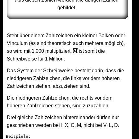
gebildet.
Steht über einem Zahlzeichen ein kleiner Balken oder
Vinculum (es sind theoretisch auch mehrere möglich),
so wird mit 1.000 multipliziert.
M
ist somit die
Schreibweise für 1 Million.
Das System der Schreibweise besteht darin, dass die
niedrigeren Zahlzeichen, die links vor dem höheren
Zahlzeichen stehen, abzuziehen sind.
Die niedrigeren Zahlzeichen, die rechts vor dem
höheren Zahlzeichen stehen, sind zuzuzählen.
Drei gleiche Zahlzeichen hintereinander dürfen nur
geschrieben werden bei I, X, C, M, nicht bei V, L, D.
Beispiele: