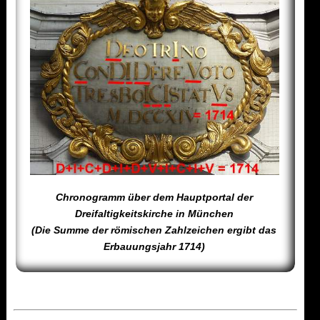
Chronogramm über dem Hauptportal der
Dreifaltigkeitskirche in München
(Die Summe der römischen Zahlzeichen ergibt das
Erbauungsjahr 1714)