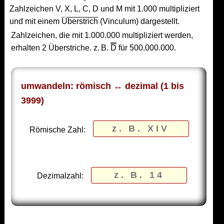
Zahlzeichen V, X, L, C, D und M mit 1.000 multipliziert
und mit einem
Überstrich
(Vinculum) dargestellt.
Zahlzeichen, die mit 1.000.000 multipliziert werden,
erhalten 2 Überstriche. z. B.
D
für 500.000.000.
umwandeln: römisch ↔ dezimal (1 bis
3999)
Römische Zahl:
Dezimalzahl: