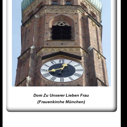
Dom Zu Unserer Lieben Frau
(Frauenkirche München)