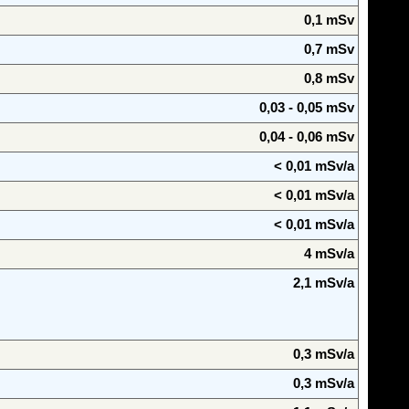
0,1 mSv
0,7 mSv
0,8 mSv
0,03 - 0,05 mSv
0,04 - 0,06 mSv
< 0,01 mSv/a
< 0,01 mSv/a
< 0,01 mSv/a
4 mSv/a
2,1 mSv/a
0,3 mSv/a
0,3 mSv/a