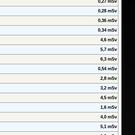
0,27 mSv
0,28 mSv
0,36 mSv
0,34 mSv
4,6 mSv
5,7 mSv
6,3 mSv
0,54 mSv
2,8 mSv
3,2 mSv
4,5 mSv
1,6 mSv
4,0 mSv
5,1 mSv