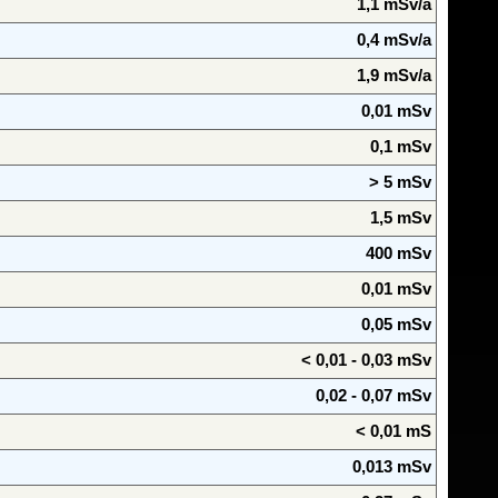
1,1 mSv/a
0,4 mSv/a
1,9 mSv/a
0,01 mSv
0,1 mSv
> 5 mSv
1,5 mSv
400 mSv
0,01 mSv
0,05 mSv
< 0,01 - 0,03 mSv
0,02 - 0,07 mSv
< 0,01 mS
0,013 mSv