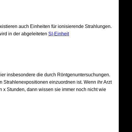
stieren auch Einheiten für ionisierende Strahlungen.
ird in der abgeleiteten
SI-Einheit
 hier insbesondere die durch Röntgenuntersuchungen.
 Strahlenexpositionen einzuordnen ist. Wenn ihr Arzt
n x Stunden, dann wissen sie immer noch nicht wie