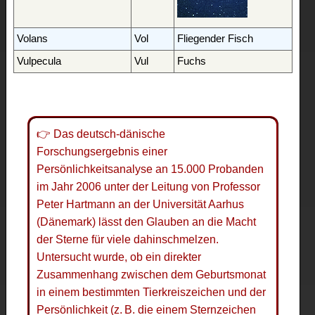
Volans
Vol
Fliegender Fisch
Vulpecula
Vul
Fuchs
👉 Das deutsch-dänische
Forschungsergebnis einer
Persönlichkeitsanalyse an 15.000 Probanden
im Jahr 2006 unter der Leitung von Professor
Peter Hartmann an der Universität Aarhus
(Dänemark) lässt den Glauben an die Macht
der Sterne für viele dahinschmelzen.
Untersucht wurde, ob ein direkter
Zusammenhang zwischen dem Geburtsmonat
in einem bestimmten Tierkreiszeichen und der
Persönlichkeit (z. B. die einem Sternzeichen