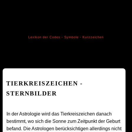
Lexikon der Codes - Symbole - Kurzzeichen
TIERKREISZEICHEN -
STERNBILDER
In der Astrologie wird das Tierkreiszeichen danach
bestimmt, wo sich die Sonne zum Zeitpunkt der Geburt
befand. Die Astrologen berücksichtigen allerdings nicht