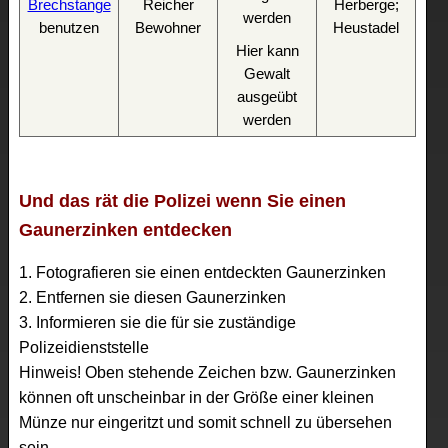
Brechstange
Reicher
Herberge;
benutzen
Bewohner
Heustadel
Hier kann
Gewalt
ausgeübt
werden
Und das rät die Polizei wenn Sie einen
Gaunerzinken entdecken
1. Fotografieren sie einen entdeckten Gaunerzinken
2. Entfernen sie diesen Gaunerzinken
3. Informieren sie die für sie zuständige
Polizeidienststelle
Hinweis! Oben stehende Zeichen bzw. Gaunerzinken
können oft unscheinbar in der Größe einer kleinen
Münze nur eingeritzt und somit schnell zu übersehen
sein.