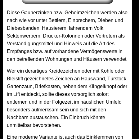
Diese Gaunerzinken bzw. Geheimzeichen werden also
nach wie vor unter Bettlern, Einbrechern, Dieben und
Diebesbanden, Hausierern, fahrendem Volk,
Sektenwerbern, Drücker-Kolonnen oder Vertretern als
Verständigungsmittel und Hinweis auf die Art des
Empfanges bzw. auf vorhandene Vermögenswerte in
den betreffenden Wohnungen und Häusern verwendet.
Wer ein derartiges Kreidezeichen oder mit Kohle oder
Bleistift gezeichnetes Zeichen an Hauswand, Türstock,
Gartenzaun, Briefkasten, neben dem Klingelknopf oder
im Lift entdeckt, sollte dieses vorsorglich sofort
entfernen und in der Folgezeit im häuslichen Umfeld
besonders aufmerksam sein und sich mit den
Nachbarn austauschen. Ein Einbruch könnte
unmittelbar bevorstehen.
Eine moderne Variante ist auch das Einklemmen von