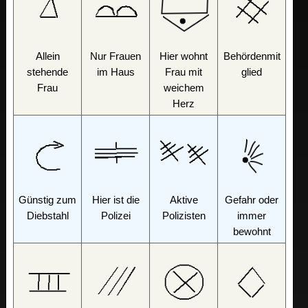
Allein
Nur Frauen
Hier wohnt
Behördenmit
stehende
im Haus
Frau mit
glied
Frau
weichem
Herz
Günstig zum
Hier ist die
Aktive
Gefahr oder
Diebstahl
Polizei
Polizisten
immer
bewohnt