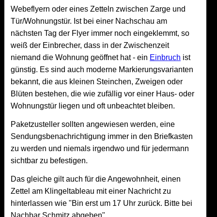
Webeflyern oder eines Zetteln zwischen Zarge und
Tür/Wohnungstür. Ist bei einer Nachschau am
nächsten Tag der Flyer immer noch eingeklemmt, so
weiß der Einbrecher, dass in der Zwischenzeit
niemand die Wohnung geöffnet hat - ein
Einbruch
ist
günstig. Es sind auch moderne Markierungsvarianten
bekannt, die aus kleinen Steinchen, Zweigen oder
Blüten bestehen, die wie zufällig vor einer Haus- oder
Wohnungstür liegen und oft unbeachtet bleiben.
Paketzusteller sollten angewiesen werden, eine
Sendungsbenachrichtigung immer in den Briefkasten
zu werden und niemals irgendwo und für jedermann
sichtbar zu befestigen.
Das gleiche gilt auch für die Angewohnheit, einen
Zettel am Klingeltableau mit einer Nachricht zu
hinterlassen wie "Bin erst um 17 Uhr zurück. Bitte bei
Nachbar Schmitz abgeben".