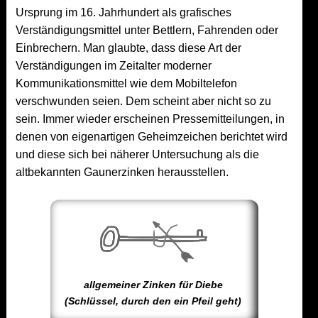
Ursprung im 16. Jahrhundert als grafisches
Verständigungsmittel unter Bettlern, Fahrenden oder
Einbrechern. Man glaubte, dass diese Art der
Verständigungen im Zeitalter moderner
Kommunikationsmittel wie dem Mobiltelefon
verschwunden seien. Dem scheint aber nicht so zu
sein. Immer wieder erscheinen Pressemitteilungen, in
denen von eigenartigen Geheimzeichen berichtet wird
und diese sich bei näherer Untersuchung als die
altbekannten Gaunerzinken herausstellen.
allgemeiner Zinken für Diebe
(Schlüssel, durch den ein Pfeil geht)