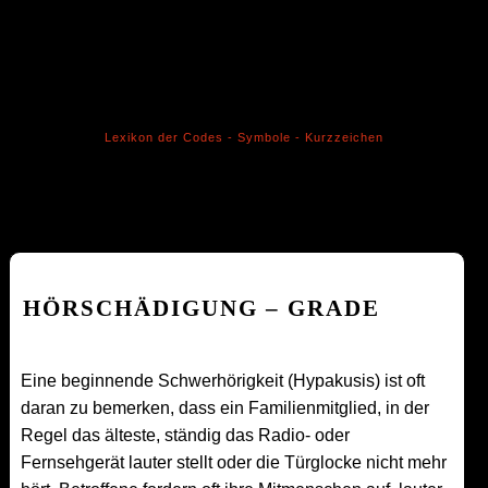
Lexikon der Codes - Symbole - Kurzzeichen
HÖRSCHÄDIGUNG – GRADE
Eine beginnende Schwerhörigkeit (Hypakusis) ist oft
daran zu bemerken, dass ein Familienmitglied, in der
Regel das älteste, ständig das Radio- oder
Fernsehgerät lauter stellt oder die Türglocke nicht mehr