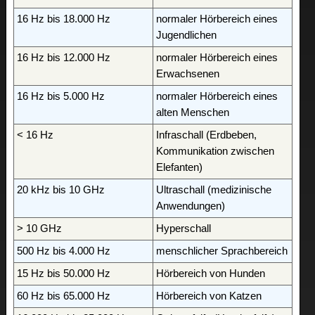
16 Hz bis 18.000 Hz
normaler Hörbereich eines
Jugendlichen
16 Hz bis 12.000 Hz
normaler Hörbereich eines
Erwachsenen
16 Hz bis 5.000 Hz
normaler Hörbereich eines
alten Menschen
< 16 Hz
Infraschall (Erdbeben,
Kommunikation zwischen
Elefanten)
20 kHz bis 10 GHz
Ultraschall (medizinische
Anwendungen)
> 10 GHz
Hyperschall
500 Hz bis 4.000 Hz
menschlicher Sprachbereich
15 Hz bis 50.000 Hz
Hörbereich von Hunden
60 Hz bis 65.000 Hz
Hörbereich von Katzen