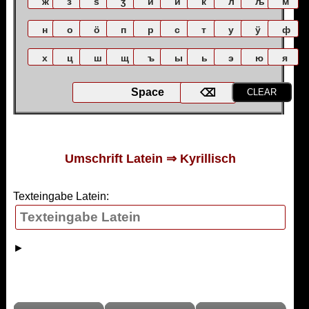
Umschrift Latein ⇒ Kyrillisch
Texteingabe Latein:
►