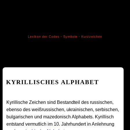
Lexikon der Codes - Symbole - Kurzzeichen
KYRILLISCHES ALPHABET
Kyrillische Zeichen sind Bestandteil des russischen,
ebenso des weißrussischen, ukrainischen, serbischen,
bulgarischen und mazedonisch Alphabets. Kyrillisch
entstand vermutlich im 10. Jahrhundert in Anlehnung