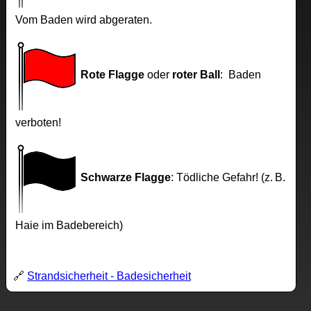
Vom Baden wird abgeraten.
Rote Flagge
oder
roter Ball
: Baden
verboten!
Schwarze Flagge
: Tödliche Gefahr! (z. B.
Haie im Badebereich)
🔗
Strandsicherheit - Badesicherheit