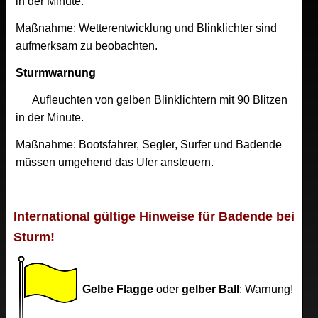
in der Minute.
Maßnahme: Wetterentwicklung und Blinklichter sind
aufmerksam zu beobachten.
Sturmwarnung
Aufleuchten von gelben Blinklichtern mit 90 Blitzen
in der Minute.
Maßnahme: Bootsfahrer, Segler, Surfer und Badende
müssen umgehend das Ufer ansteuern.
International gültige Hinweise für Badende bei
Sturm!
Gelbe Flagge
oder
gelber Ball
: Warnung!