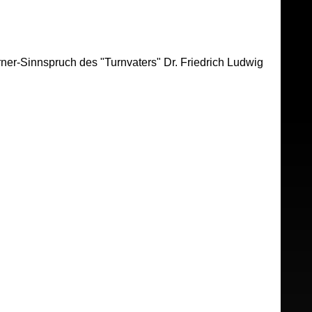
ner-Sinnspruch des "Turnvaters" Dr. Friedrich Ludwig