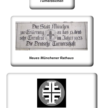
Turnerzeichen
Neues Münchener Rathaus