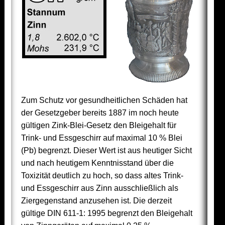
Zum Schutz vor gesundheitlichen Schäden hat
der Gesetzgeber bereits 1887 im noch heute
gültigen Zink-Blei-Gesetz den Bleigehalt für
Trink- und Essgeschirr auf maximal 10 % Blei
(Pb) begrenzt. Dieser Wert ist aus heutiger Sicht
und nach heutigem Kenntnisstand über die
Toxizität deutlich zu hoch, so dass altes Trink-
und Essgeschirr aus Zinn ausschließlich als
Ziergegenstand anzusehen ist. Die derzeit
gültige DIN 611-1: 1995 begrenzt den Bleigehalt