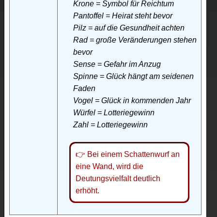
Krone = Symbol für Reichtum
Pantoffel = Heirat steht bevor
Pilz = auf die Gesundheit achten
Rad = große Veränderungen stehen
bevor
Sense = Gefahr im Anzug
Spinne = Glück hängt am seidenen
Faden
Vogel = Glück in kommenden Jahr
Würfel = Lotteriegewinn
Zahl = Lotteriegewinn
👉 Bei einem Schattenwurf an
eine Wand, wird die
Deutungsvielfalt deutlich
erhöht.