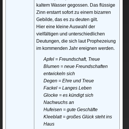
kaltem Wasser gegossen. Das flüssige
Zinn erstarrt sofort zu einem bizarren
Gebilde, das es zu deuten gilt.
Hier eine kleine Auswahl der
vielfältigen und unterschiedlichen
Deutungen, die sich laut Prophezeiung
im kommenden Jahr ereignen werden.
Apfel = Freundschaft, Treue
Blumen = neue Freundschaften
entwickeln sich
Degen = Ehre und Treue
Fackel = Langes Leben
Glocke = es kündigt sich
Nachwuchs an
Hufeisen = gute Geschäfte
Kleeblatt = großes Glück steht ins
Haus