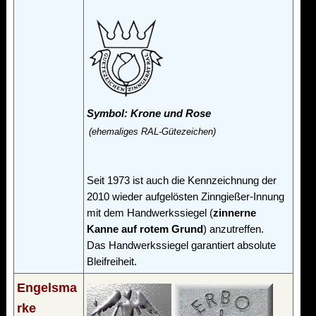
Symbol: Krone und Rose
(ehemaliges RAL-Gütezeichen)
Seit 1973 ist auch die Kennzeichnung der
2010 wieder aufgelösten Zinngießer-Innung
mit dem Handwerkssiegel (
zinnerne
Kanne auf rotem Grund
) anzutreffen.
Das Handwerkssiegel garantiert absolute
Bleifreiheit.
Engelsma
rke