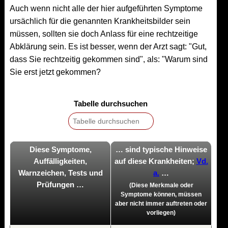
Auch wenn nicht alle der hier aufgeführten Symptome
ursächlich für die genannten Krankheitsbilder sein
müssen, sollten sie doch Anlass für eine rechtzeitige
Abklärung sein. Es ist besser, wenn der Arzt sagt: "Gut,
dass Sie rechtzeitig gekommen sind", als: "Warum sind
Sie erst jetzt gekommen?
Tabelle durchsuchen
Diese Symptome,
… sind typische Hinweise
Auffälligkeiten,
auf diese Krankheiten;
Vd.
Warnzeichen, Tests und
a.
…
Prüfungen …
(Diese Merkmale oder
Symptome können, müssen
aber nicht immer auftreten oder
vorliegen)