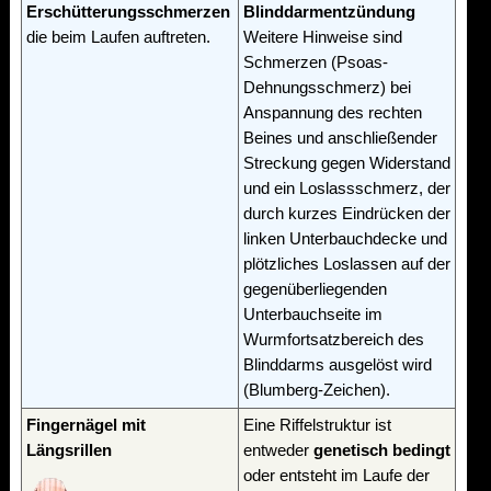
Erschütterungsschmerzen
Blinddarmentzündung
die beim Laufen auftreten.
Weitere Hinweise sind
Schmerzen (Psoas-
Dehnungsschmerz) bei
Anspannung des rechten
Beines und anschließender
Streckung gegen Widerstand
und ein Loslassschmerz, der
durch kurzes Eindrücken der
linken Unterbauchdecke und
plötzliches Loslassen auf der
gegenüberliegenden
Unterbauchseite im
Wurmfortsatzbereich des
Blinddarms ausgelöst wird
(Blumberg-Zeichen).
Fingernägel mit
Eine Riffelstruktur ist
Längsrillen
entweder
genetisch bedingt
oder entsteht im Laufe der