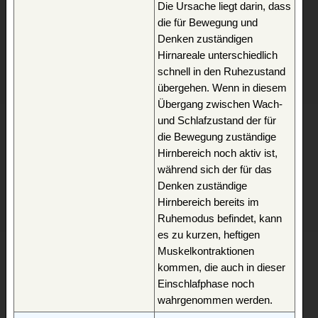
Die Ursache liegt darin, dass
die für Bewegung und
Denken zuständigen
Hirnareale unterschiedlich
schnell in den Ruhezustand
übergehen. Wenn in diesem
Übergang zwischen Wach-
und Schlafzustand der für
die Bewegung zuständige
Hirnbereich noch aktiv ist,
während sich der für das
Denken zuständige
Hirnbereich bereits im
Ruhemodus befindet, kann
es zu kurzen, heftigen
Muskelkontraktionen
kommen, die auch in dieser
Einschlafphase noch
wahrgenommen werden.