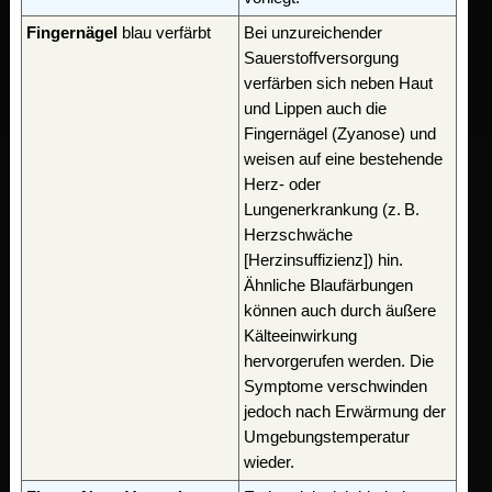
Fingernägel
blau verfärbt
Bei unzureichender
Sauerstoffversorgung
verfärben sich neben Haut
und Lippen auch die
Fingernägel (Zyanose) und
weisen auf eine bestehende
Herz- oder
Lungenerkrankung (z. B.
Herzschwäche
[Herzinsuffizienz]) hin.
Ähnliche Blaufärbungen
können auch durch äußere
Kälteeinwirkung
hervorgerufen werden. Die
Symptome verschwinden
jedoch nach Erwärmung der
Umgebungstemperatur
wieder.