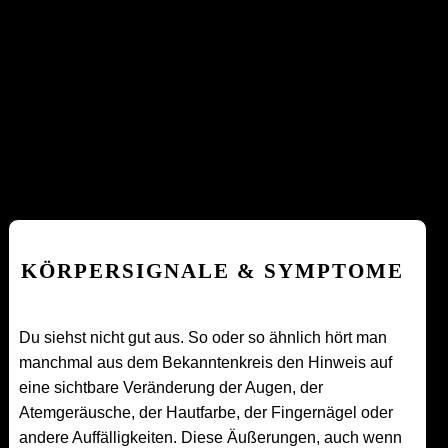
KÖRPERSIGNALE & SYMPTOME
Du siehst nicht gut aus. So oder so ähnlich hört man
manchmal aus dem Bekanntenkreis den Hinweis auf
eine sichtbare Veränderung der Augen, der
Atemgeräusche, der Hautfarbe, der Fingernägel oder
andere Auffälligkeiten. Diese Äußerungen, auch wenn