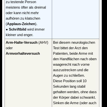
zu testende Person
meistens öfter als dreimal
oder kann nicht mehr
aufhören zu klatschen
(
Applaus-Zeichen
).
●
Schriftbild
wird immer
kleiner und enger.
Arm-Halte-Versuch
(AHV)
Bei diesem neurologischen
oder
Test bittet der Arzt den
Armvorhalteversuch
Patienten, beide Arme mit
den Handflächen nach oben
waagerecht nach vorne
auszustrecken und die
Augen zu schließen.
Diese Position soll 10
Sekunden lang stabil
gehalten werden, ohne dass
der Körper dabei schwankt.
Sinken die Arme (oder auch