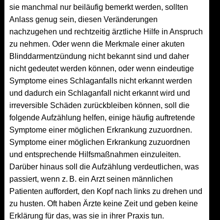
sie manchmal nur beiläufig bemerkt werden, sollten
Anlass genug sein, diesen Veränderungen
nachzugehen und rechtzeitig ärztliche Hilfe in Anspruch
zu nehmen. Oder wenn die Merkmale einer akuten
Blinddarmentzündung nicht bekannt sind und daher
nicht gedeutet werden können, oder wenn eindeutige
Symptome eines Schlaganfalls nicht erkannt werden
und dadurch ein Schlaganfall nicht erkannt wird und
irreversible Schäden zurückbleiben können, soll die
folgende Aufzählung helfen, einige häufig auftretende
Symptome einer möglichen Erkrankung zuzuordnen.
Symptome einer möglichen Erkrankung zuzuordnen
und entsprechende Hilfsmaßnahmen einzuleiten.
Darüber hinaus soll die Aufzählung verdeutlichen, was
passiert, wenn z. B. ein Arzt seinen männlichen
Patienten auffordert, den Kopf nach links zu drehen und
zu husten. Oft haben Ärzte keine Zeit und geben keine
Erklärung für das, was sie in ihrer Praxis tun.