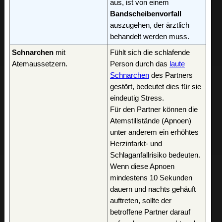
aus, ist von einem
Bandscheibenvorfall
auszugehen, der ärztlich
behandelt werden muss.
Schnarchen
mit
Fühlt sich die schlafende
Atemaussetzern.
Person durch das
laute
Schnarchen
des Partners
gestört, bedeutet dies für sie
eindeutig Stress.
Für den Partner können die
Atemstillstände (Apnoen)
unter anderem ein erhöhtes
Herzinfarkt- und
Schlaganfallrisiko bedeuten.
Wenn diese Apnoen
mindestens 10 Sekunden
dauern und nachts gehäuft
auftreten, sollte der
betroffene Partner darauf