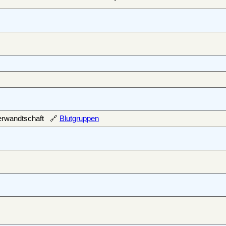
Verwandtschaft 🔗
Blutgruppen