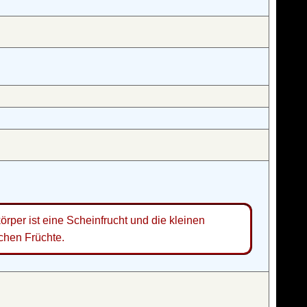
rper ist eine Scheinfrucht und die kleinen
ichen Früchte.