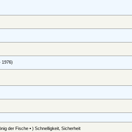
- 1976)
nig der Fische ▪ ) Schnelligkeit, Sicherheit